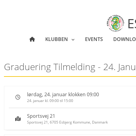
E
KLUBBEN
EVENTS
DOWNLO
Graduering Tilmelding - 24. Jan
lørdag, 24. januar klokken 09:00
24. januar kl. 09:00 til 15:00
Sportsvej 21
Sportsvej 21, 6705 Esbjerg Kommune, Danmark