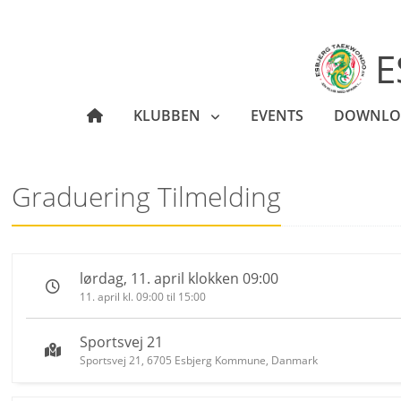
E
KLUBBEN
EVENTS
DOWNLO
Graduering Tilmelding
lørdag, 11. april klokken 09:00
11. april kl. 09:00 til 15:00
Sportsvej 21
Sportsvej 21, 6705 Esbjerg Kommune, Danmark